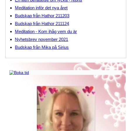
Meditation inför det nya året
Budskap från Hathor 211203
Budskap från Hathor 211124
Meditation - Kom ihåg vem du är
Nyhetsbrev november 2021
Budskap från Mika på Sirius