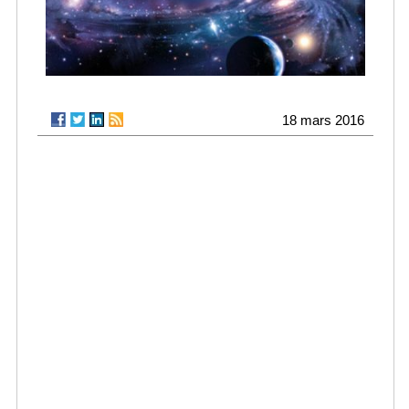
18 mars 2016