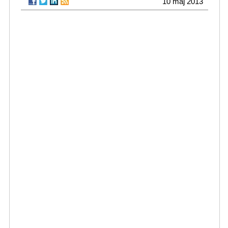
10 maj 2013