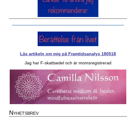
Läs artikeln om mig på Framtidsanalys 180518
Jag har F-skattsedel och är momsregistrerad
Nyhetsbrev