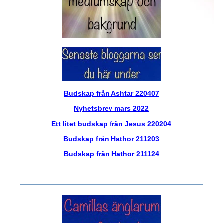
Budskap från Ashtar 220407
Nyhetsbrev mars 2022
Ett litet budskap från Jesus 220204
Budskap från Hathor 211203
Budskap från Hathor 211124