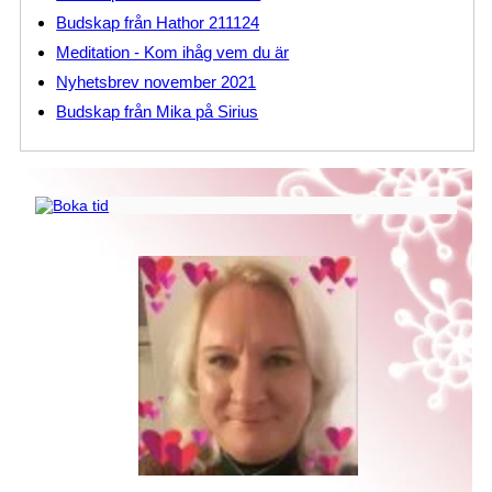
Budskap från Hathor 211124
Meditation - Kom ihåg vem du är
Nyhetsbrev november 2021
Budskap från Mika på Sirius