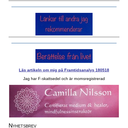
Läs artikeln om mig på Framtidsanalys 180518
Jag har F-skattsedel och är momsregistrerad
Nyhetsbrev