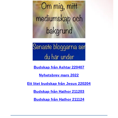
Budskap från Ashtar 220407
Nyhetsbrev mars 2022
Ett litet budskap från Jesus 220204
Budskap från Hathor 211203
Budskap från Hathor 211124