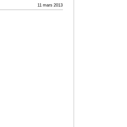
11 mars 2013