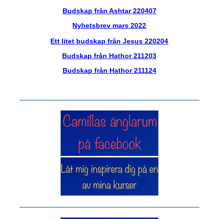
Budskap från Ashtar 220407
Nyhetsbrev mars 2022
Ett litet budskap från Jesus 220204
Budskap från Hathor 211203
Budskap från Hathor 211124