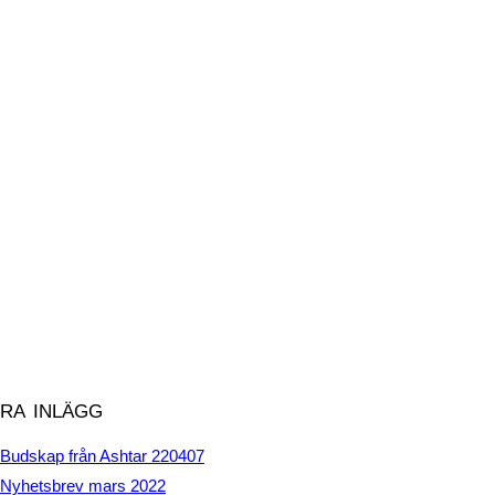
ra inlägg
Budskap från Ashtar 220407
Nyhetsbrev mars 2022