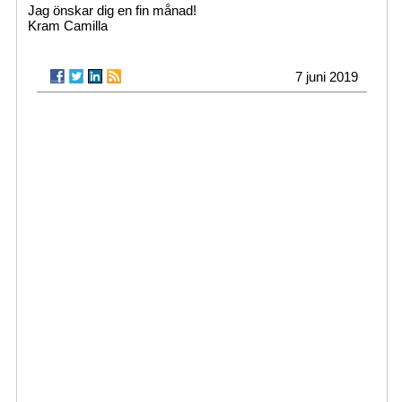
Jag önskar dig en fin månad!
Kram Camilla
7 juni 2019