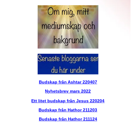
Budskap från Ashtar 220407
Nyhetsbrev mars 2022
Ett litet budskap från Jesus 220204
Budskap från Hathor 211203
Budskap från Hathor 211124