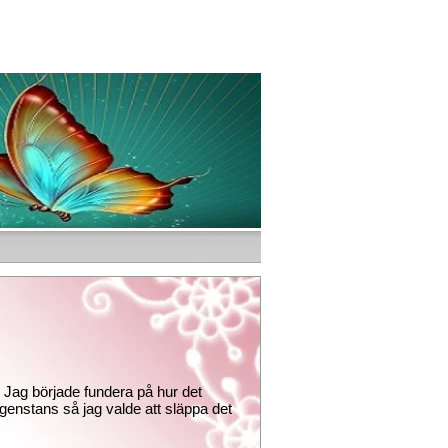
. Jag började fundera på hur det
ingenstans så jag valde att släppa det