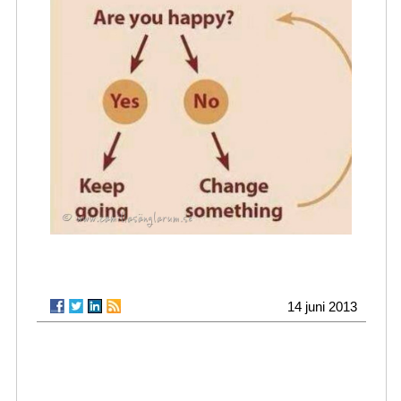
14 juni 2013